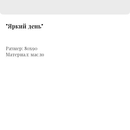
"Яркий день"
Размер: 80х90
Материал: масло