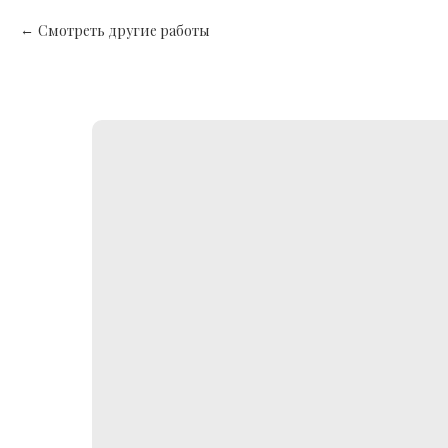
Смотреть другие работы