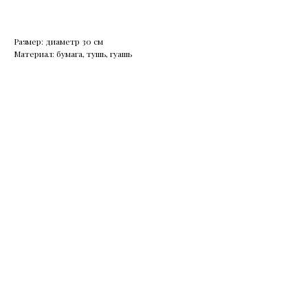
Размер: диаметр 30 см
Материал: бумага, тушь, гуашь