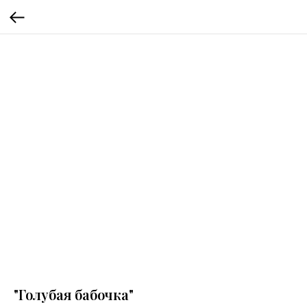
"Голубая бабочка"