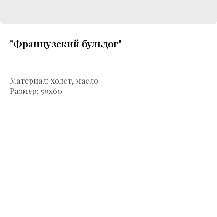
"Французский бульдог"
Материал: холст, масло
Размер: 50х60