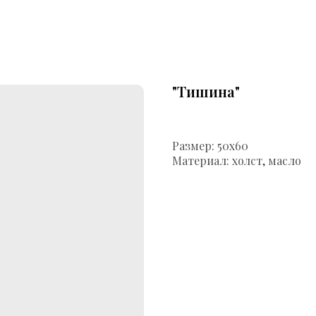
"Тишина"
Размер:
50х60
Материал: холст, масло