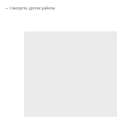
Смотреть другие работы