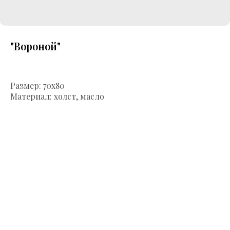
"Вороной"
Размер: 70х80
Материал: холст, масло