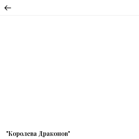
"Королева Драконов"