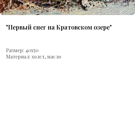
"Первый снег на Кратовском озере"
Размер: 40х50
Материал: холст, масло