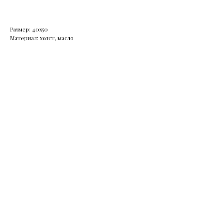
Размер: 40х50
Материал: холст, масло