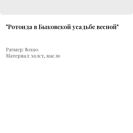
"Ротонда в Быковской усадьбе весной"
Размер: 80х90
Материал: холст, масло