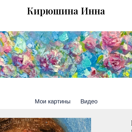
Кирюшина Инна
Мои картины
Видео