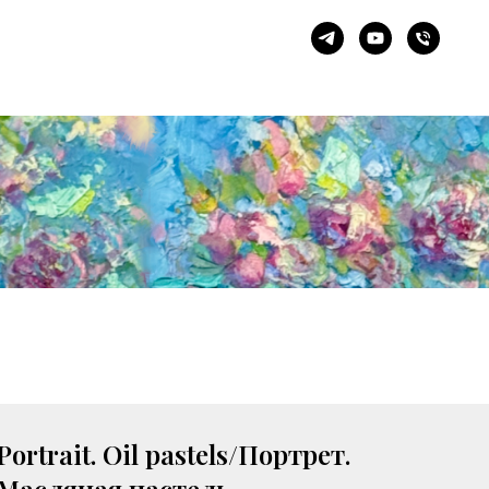
Portrait. Oil pastels/Портрет.